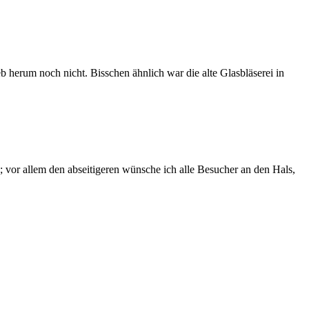
 herum noch nicht. Bisschen ähnlich war die alte Glasbläserei in
; vor allem den abseitigeren wünsche ich alle Besucher an den Hals,