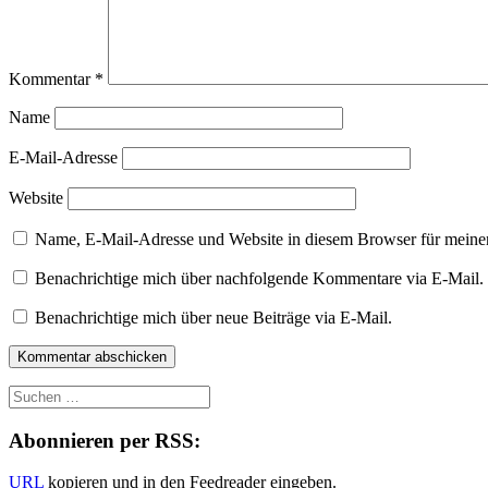
Kommentar
*
Name
E-Mail-Adresse
Website
Name, E-Mail-Adresse und Website in diesem Browser für meine
Benachrichtige mich über nachfolgende Kommentare via E-Mail.
Benachrichtige mich über neue Beiträge via E-Mail.
Abonnieren per RSS:
URL
kopieren und in den Feedreader eingeben.