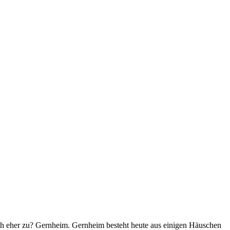
ch eher zu? Gernheim. Gernheim besteht heute aus einigen Häuschen