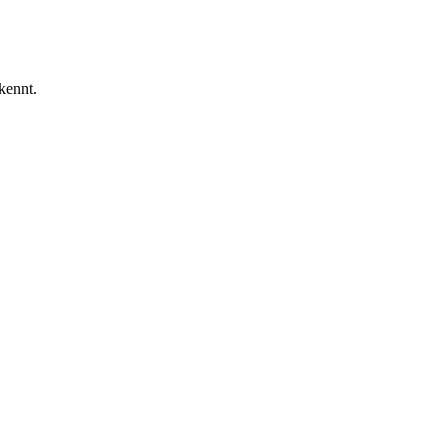
kennt.