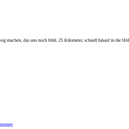
eg machen, das uns noch fehlt. 25 Kilometer, schnell hinauf in die Höh
entare