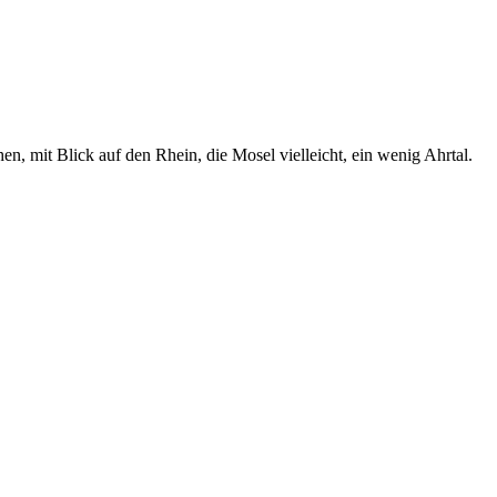
en, mit Blick auf den Rhein, die Mosel vielleicht, ein wenig Ahrtal.