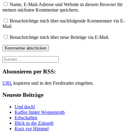
Name, E-Mail-Adresse und Website in diesem Browser für
meinen nächsten Kommentar speichern.
Benachrichtige mich über nachfolgende Kommentare via E-
Mail.
Benachrichtige mich über neue Beiträge via E-Mail.
Abonnieren per RSS:
URL
kopieren und in den Feedreader eingeben.
Neueste Beiträge
Und doch!
Kaffee hinter Woppenroth
Erbschaften
Blick in die Zukunft
Kurz vor Himmel