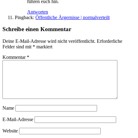
führen euch hin.
Antworten
Pingback:
Öffentliche Ärgernisse | normalverteilt
Schreibe einen Kommentar
Deine E-Mail-Adresse wird nicht veröffentlicht.
Erforderliche
Felder sind mit
*
markiert
Kommentar
*
Name
E-Mail-Adresse
Website