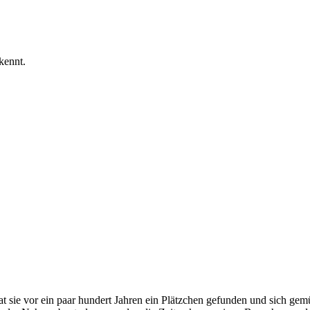
kennt.
sie vor ein paar hundert Jahren ein Plätzchen gefunden und sich gemütl