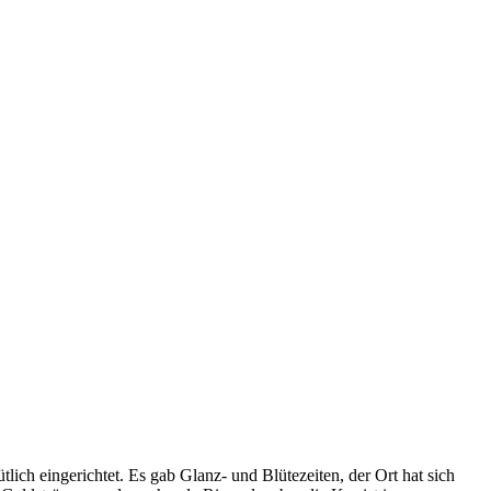
ich eingerichtet. Es gab Glanz- und Blütezeiten, der Ort hat sich