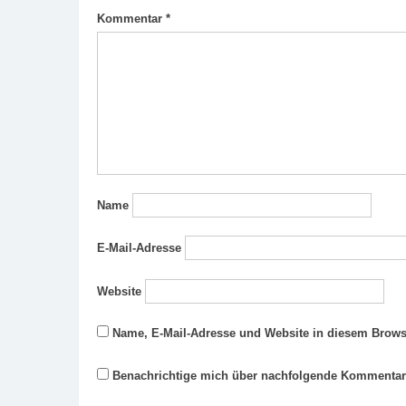
Kommentar
*
Name
E-Mail-Adresse
Website
Name, E-Mail-Adresse und Website in diesem Brows
Benachrichtige mich über nachfolgende Kommentare