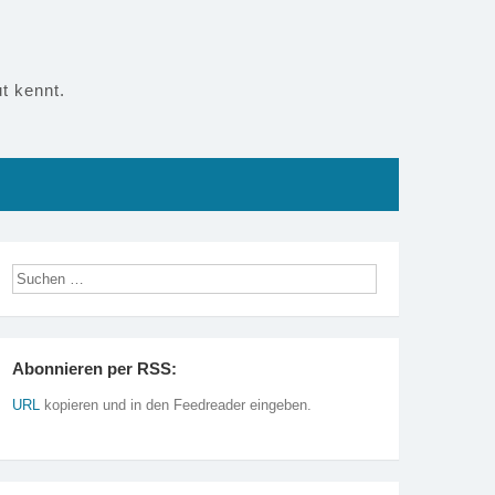
t kennt.
Abonnieren per RSS:
URL
kopieren und in den Feedreader eingeben.