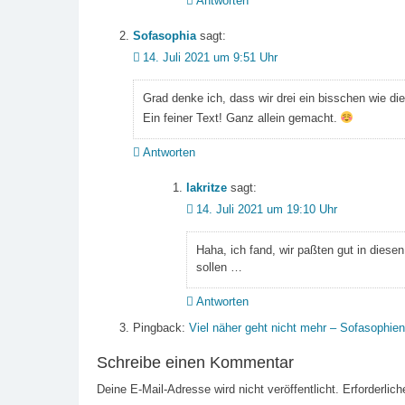
Antworten
Sofasophia
sagt:
14. Juli 2021 um 9:51 Uhr
Grad denke ich, dass wir drei ein bisschen wie die
Ein feiner Text! Ganz allein gemacht.
Antworten
lakritze
sagt:
14. Juli 2021 um 19:10 Uhr
Haha, ich fand, wir paßten gut in dies
sollen …
Antworten
Pingback:
Viel näher geht nicht mehr – Sofasophien
Schreibe einen Kommentar
Deine E-Mail-Adresse wird nicht veröffentlicht.
Erforderlich