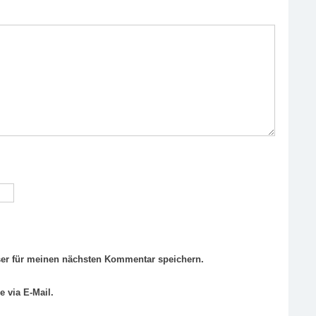
er für meinen nächsten Kommentar speichern.
 via E-Mail.