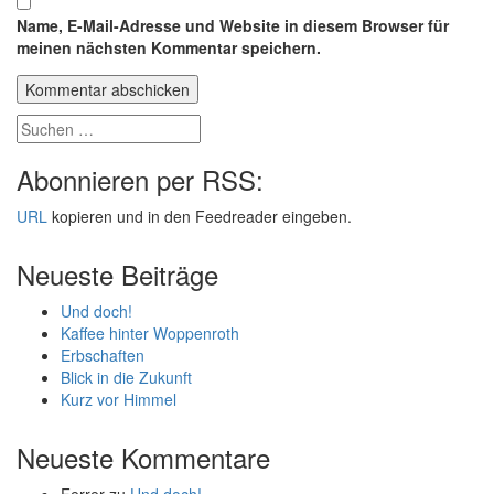
Name, E-Mail-Adresse und Website in diesem Browser für
meinen nächsten Kommentar speichern.
Abonnieren per RSS:
URL
kopieren und in den Feedreader eingeben.
Neueste Beiträge
Und doch!
Kaffee hinter Woppenroth
Erbschaften
Blick in die Zukunft
Kurz vor Himmel
Neueste Kommentare
Ferrer
zu
Und doch!