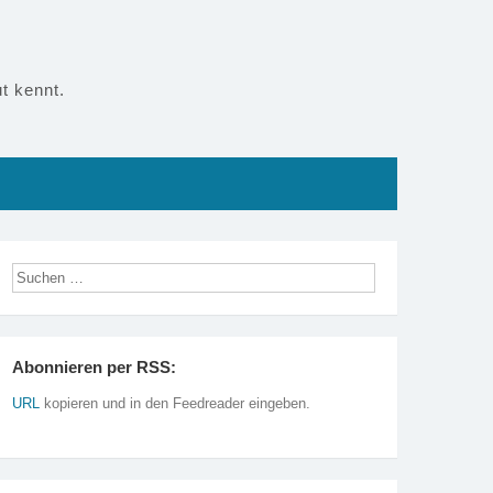
t kennt.
Abonnieren per RSS:
URL
kopieren und in den Feedreader eingeben.