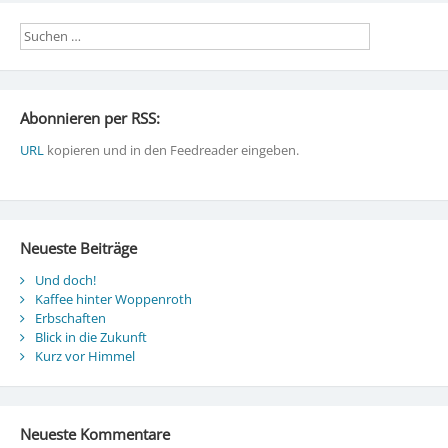
Abonnieren per RSS:
URL
kopieren und in den Feedreader eingeben.
Neueste Beiträge
Und doch!
Kaffee hinter Woppenroth
Erbschaften
Blick in die Zukunft
Kurz vor Himmel
Neueste Kommentare