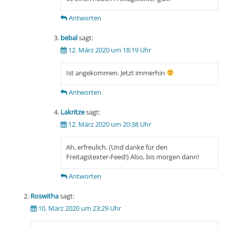
Antworten
bebal
sagt:
12. März 2020 um 18:19 Uhr
Ist angekommen. Jetzt immerhin
Antworten
Lakritze
sagt:
12. März 2020 um 20:38 Uhr
Ah, erfreulich. (Und danke für den
Freitagstexter-Feed!) Also, bis morgen dann!
Antworten
Roswitha
sagt:
10. März 2020 um 23:29 Uhr