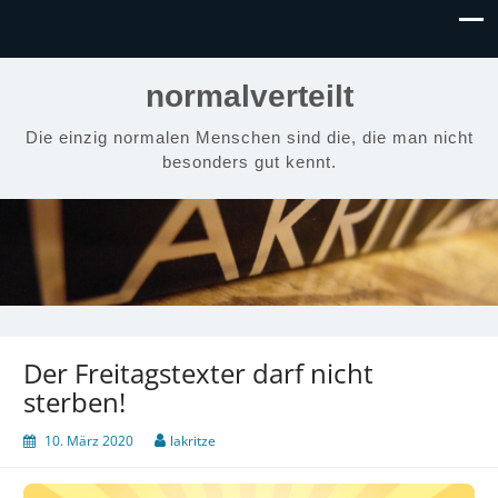
normalverteilt
Die einzig normalen Menschen sind die, die man nicht
besonders gut kennt.
Der Freitagstexter darf nicht
sterben!
10. März 2020
lakritze