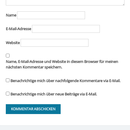
Name
E-Mail-Adresse
Website
Name, E-Mail-Adresse und Website in diesem Browser für meinen
nächsten Kommentar speichern.
Benachrichtige mich über nachfolgende Kommentare via E-Mail.
Benachrichtige mich über neue Beiträge via E-Mail.