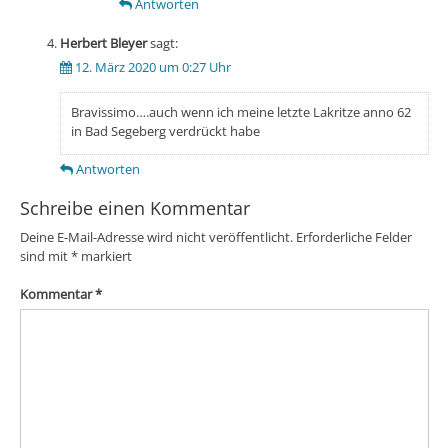
Antworten
Herbert Bleyer
sagt:
12. März 2020 um 0:27 Uhr
Bravissimo….auch wenn ich meine letzte Lakritze anno 62
in Bad Segeberg verdrückt habe
Antworten
Schreibe einen Kommentar
Deine E-Mail-Adresse wird nicht veröffentlicht.
Erforderliche Felder
sind mit
*
markiert
Kommentar
*