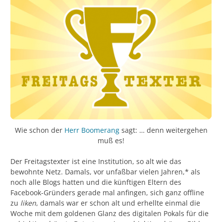
Wie schon der
Herr Boomerang
sagt: … denn weitergehen
muß es!
Der Freitagstexter ist eine Institution, so alt wie das
bewohnte Netz. Damals, vor unfaßbar vielen Jahren,* als
noch alle Blogs hatten und die künftigen Eltern des
Facebook-Gründers gerade mal anfingen, sich ganz offline
zu
liken
, damals war er schon alt und erhellte einmal die
Woche mit dem goldenen Glanz des digitalen Pokals für die