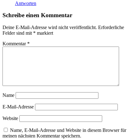
Antworten
Schreibe einen Kommentar
Deine E-Mail-Adresse wird nicht veröffentlicht.
Erforderliche
Felder sind mit
*
markiert
Kommentar
*
Name
E-Mail-Adresse
Website
Name, E-Mail-Adresse und Website in diesem Browser für
meinen nächsten Kommentar speichern.