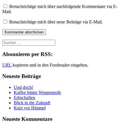
Benachrichtige mich über nachfolgende Kommentare via E-
Mail.
Benachrichtige mich über neue Beiträge via E-Mail.
Abonnieren per RSS:
URL
kopieren und in den Feedreader eingeben.
Neueste Beiträge
Und doch!
Kaffee hinter Woppenroth
Erbschaften
Blick in die Zukunft
Kurz vor Himmel
Neueste Kommentare