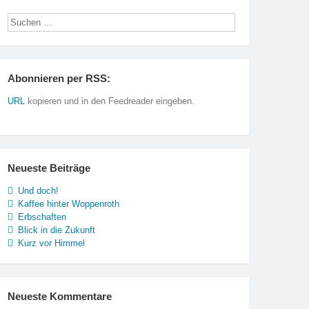
Abonnieren per RSS:
URL
kopieren und in den Feedreader eingeben.
Neueste Beiträge
Und doch!
Kaffee hinter Woppenroth
Erbschaften
Blick in die Zukunft
Kurz vor Himmel
Neueste Kommentare