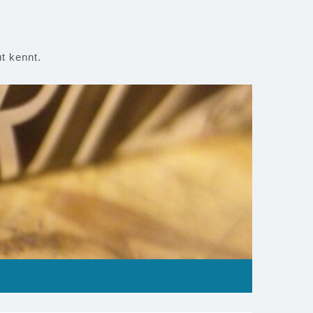
t kennt.