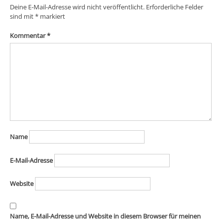
Deine E-Mail-Adresse wird nicht veröffentlicht.
Erforderliche Felder
sind mit
*
markiert
Kommentar
*
Name
E-Mail-Adresse
Website
Name, E-Mail-Adresse und Website in diesem Browser für meinen