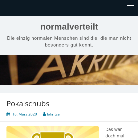
normalverteilt
Die einzig normalen Menschen sind die, die man nicht
besonders gut kennt.
Pokalschubs
18. März 2020
lakritze
Das war
doch mal