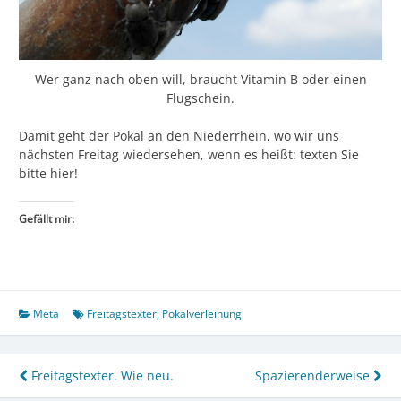
Wer ganz nach oben will, braucht Vitamin B oder einen
Flugschein.
Damit geht der Pokal an den Niederrhein, wo wir uns
nächsten Freitag wiedersehen, wenn es heißt: texten Sie
bitte hier!
Gefällt mir:
Meta
Freitagstexter
,
Pokalverleihung
Beitragsnavigation
Freitagstexter. Wie neu.
Spazierenderweise