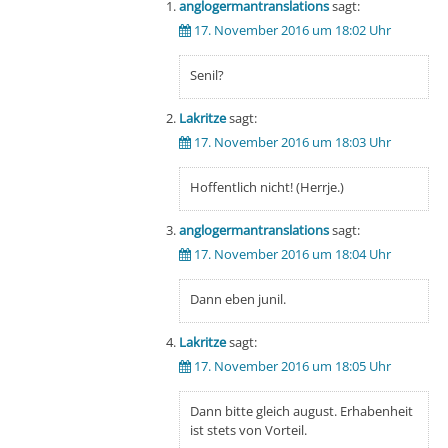
anglogermantranslations
sagt:
17. November 2016 um 18:02 Uhr
Senil?
Lakritze
sagt:
17. November 2016 um 18:03 Uhr
Hoffentlich nicht! (Herrje.)
anglogermantranslations
sagt:
17. November 2016 um 18:04 Uhr
Dann eben junil.
Lakritze
sagt:
17. November 2016 um 18:05 Uhr
Dann bitte gleich august. Erhabenheit
ist stets von Vorteil.