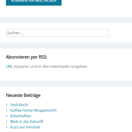
Abonnieren per RSS:
URL
kopieren und in den Feedreader eingeben.
Neueste Beiträge
Und doch!
Kaffee hinter Woppenroth
Erbschaften
Blick in die Zukunft
Kurz vor Himmel