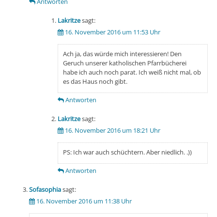
Antworten
Lakritze
sagt:
16. November 2016 um 11:53 Uhr
Ach ja, das würde mich interessieren! Den
Geruch unserer katholischen Pfarrbücherei
habe ich auch noch parat. Ich weiß nicht mal, ob
es das Haus noch gibt.
Antworten
Lakritze
sagt:
16. November 2016 um 18:21 Uhr
PS: Ich war auch schüchtern. Aber niedlich. .))
Antworten
Sofasophia
sagt:
16. November 2016 um 11:38 Uhr