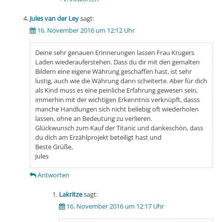
Jules van der Ley
sagt:
16. November 2016 um 12:12 Uhr
Deine sehr genauen Erinnerungen lassen Frau Krugers
Laden wiederauferstehen. Dass du dir mit den gemalten
Bildern eine eigene Währung geschaffen hast, ist sehr
lustig, auch wie die Währung dann scheiterte. Aber für dich
als Kind muss es eine peinliche Erfahrung gewesen sein,
immerhin mit der wichtigen Erkenntnis verknüpft, dasss
manche Handlungen sich nicht beliebig oft wiederholen
lassen, ohne an Bedeutung zu verlieren.
Glückwunsch zum Kauf der Titanic und dankeschön, dass
du dich am Erzählprojekt beteiligt hast und
Beste Grüße,
Jules
Antworten
Lakritze
sagt:
16. November 2016 um 12:17 Uhr