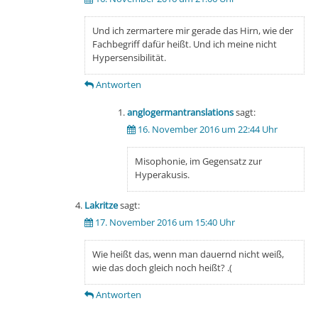
Und ich zermartere mir gerade das Hirn, wie der
Fachbegriff dafür heißt. Und ich meine nicht
Hypersensibilität.
Antworten
anglogermantranslations
sagt:
16. November 2016 um 22:44 Uhr
Misophonie, im Gegensatz zur
Hyperakusis.
Lakritze
sagt:
17. November 2016 um 15:40 Uhr
Wie heißt das, wenn man dauernd nicht weiß,
wie das doch gleich noch heißt? .(
Antworten