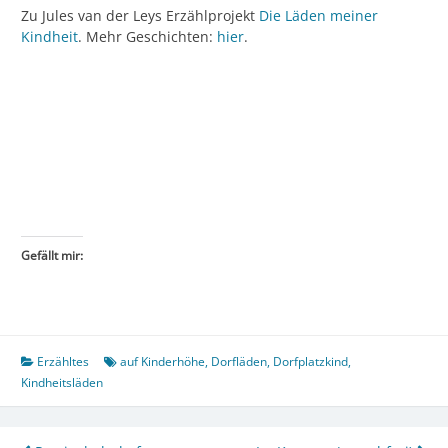
Zu Jules van der Leys Erzählprojekt
Die Läden meiner
Kindheit
. Mehr Geschichten:
hier
.
Gefällt mir:
Erzähltes
auf Kinderhöhe
,
Dorfläden
,
Dorfplatzkind
,
Kindheitsläden