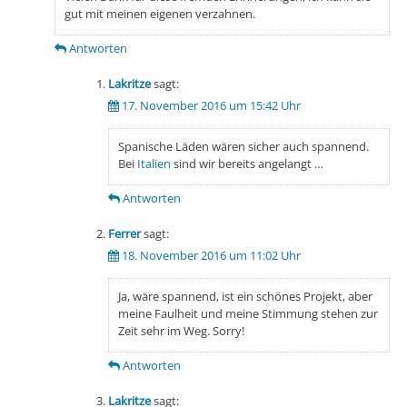
gut mit meinen eigenen verzahnen.
Antworten
Lakritze
sagt:
17. November 2016 um 15:42 Uhr
Spanische Läden wären sicher auch spannend.
Bei
Italien
sind wir bereits angelangt …
Antworten
Ferrer
sagt:
18. November 2016 um 11:02 Uhr
Ja, wäre spannend, ist ein schönes Projekt, aber
meine Faulheit und meine Stimmung stehen zur
Zeit sehr im Weg. Sorry!
Antworten
Lakritze
sagt: