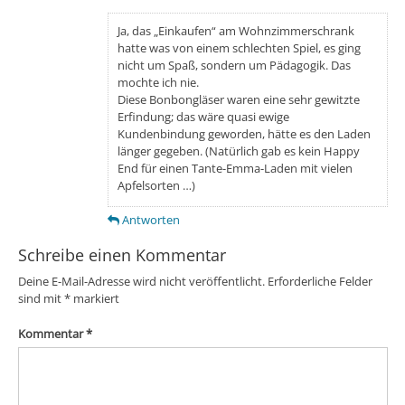
Ja, das „Einkaufen“ am Wohnzimmerschrank
hatte was von einem schlechten Spiel, es ging
nicht um Spaß, sondern um Pädagogik. Das
mochte ich nie.
Diese Bonbongläser waren eine sehr gewitzte
Erfindung; das wäre quasi ewige
Kundenbindung geworden, hätte es den Laden
länger gegeben. (Natürlich gab es kein Happy
End für einen Tante-Emma-Laden mit vielen
Apfelsorten …)
Antworten
Schreibe einen Kommentar
Deine E-Mail-Adresse wird nicht veröffentlicht.
Erforderliche Felder
sind mit
*
markiert
Kommentar
*