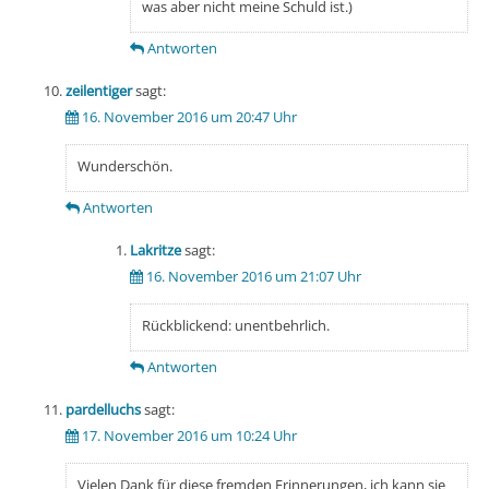
was aber nicht meine Schuld ist.)
Antworten
zeilentiger
sagt:
16. November 2016 um 20:47 Uhr
Wunderschön.
Antworten
Lakritze
sagt:
16. November 2016 um 21:07 Uhr
Rückblickend: unentbehrlich.
Antworten
pardelluchs
sagt:
17. November 2016 um 10:24 Uhr
Vielen Dank für diese fremden Erinnerungen, ich kann sie