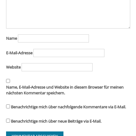
Name
E-Mail-Adresse
Website
Name, E-Mail-Adresse und Website in diesem Browser für meinen
nächsten Kommentar speichern.
Benachrichtige mich über nachfolgende Kommentare via E-Mail.
Benachrichtige mich über neue Beiträge via E-Mail.