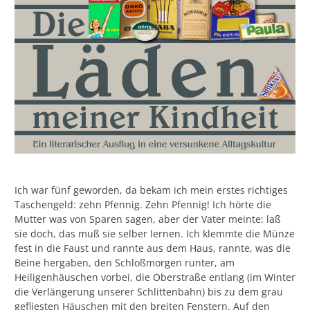
Ich war fünf geworden, da bekam ich mein erstes richtiges
Taschengeld: zehn Pfennig. Zehn Pfennig! Ich hörte die
Mutter was von Sparen sagen, aber der Vater meinte: laß
sie doch, das muß sie selber lernen. Ich klemmte die Münze
fest in die Faust und rannte aus dem Haus, rannte, was die
Beine hergaben, den Schloßmorgen runter, am
Heiligenhäuschen vorbei, die Oberstraße entlang (im Winter
die Verlängerung unserer Schlittenbahn) bis zu dem grau
gefliesten Häuschen mit den breiten Fenstern. Auf den