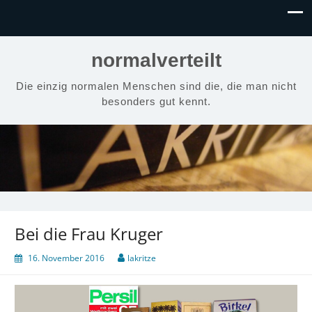
normalverteilt
Die einzig normalen Menschen sind die, die man nicht
besonders gut kennt.
Bei die Frau Kruger
16. November 2016
lakritze