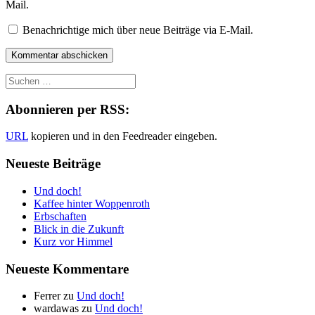
Mail.
Benachrichtige mich über neue Beiträge via E-Mail.
Abonnieren per RSS:
URL
kopieren und in den Feedreader eingeben.
Neueste Beiträge
Und doch!
Kaffee hinter Woppenroth
Erbschaften
Blick in die Zukunft
Kurz vor Himmel
Neueste Kommentare
Ferrer
zu
Und doch!
wardawas
zu
Und doch!