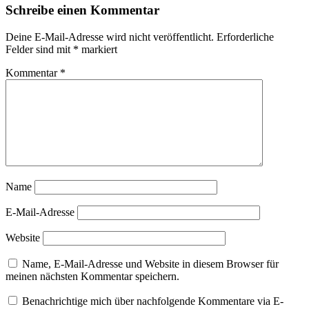
Schreibe einen Kommentar
Deine E-Mail-Adresse wird nicht veröffentlicht.
Erforderliche
Felder sind mit
*
markiert
Kommentar
*
Name
E-Mail-Adresse
Website
Name, E-Mail-Adresse und Website in diesem Browser für
meinen nächsten Kommentar speichern.
Benachrichtige mich über nachfolgende Kommentare via E-