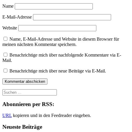
Name
E-Mail-Adresse
Website
Name, E-Mail-Adresse und Website in diesem Browser für
meinen nächsten Kommentar speichern.
Benachrichtige mich über nachfolgende Kommentare via E-
Mail.
Benachrichtige mich über neue Beiträge via E-Mail.
Abonnieren per RSS:
URL
kopieren und in den Feedreader eingeben.
Neueste Beiträge