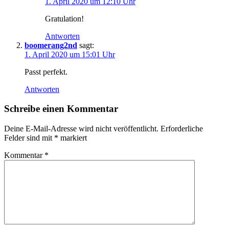
1. April 2020 um 12:10 Uhr
Gratulation!
Antworten
boomerang2nd
sagt:
1. April 2020 um 15:01 Uhr
Passt perfekt.
Antworten
Schreibe einen Kommentar
Deine E-Mail-Adresse wird nicht veröffentlicht.
Erforderliche
Felder sind mit
*
markiert
Kommentar
*