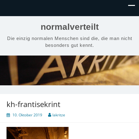
normalverteilt
Die einzig normalen Menschen sind die, die man nicht
besonders gut kennt.
kh-frantisekrint
10. Oktober 2019
lakritze