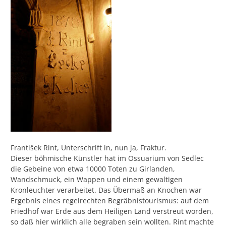
František Rint, Unterschrift in, nun ja, Fraktur.
Dieser böhmische Künstler hat im Ossuarium von Sedlec
die Gebeine von etwa 10000 Toten zu Girlanden,
Wandschmuck, ein Wappen und einem gewaltigen
Kronleuchter verarbeitet. Das Übermaß an Knochen war
Ergebnis eines regelrechten Begräbnistourismus: auf dem
Friedhof war Erde aus dem Heiligen Land verstreut worden,
so daß hier wirklich alle begraben sein wollten. Rint machte