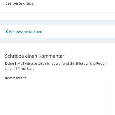
das beste draus.
Beitragsnavigation
Böhmische Kirchen
Schreibe einen Kommentar
Deine E-Mail-Adresse wird nicht veröffentlicht.
Erforderliche Felder
sind mit
*
markiert
Kommentar
*