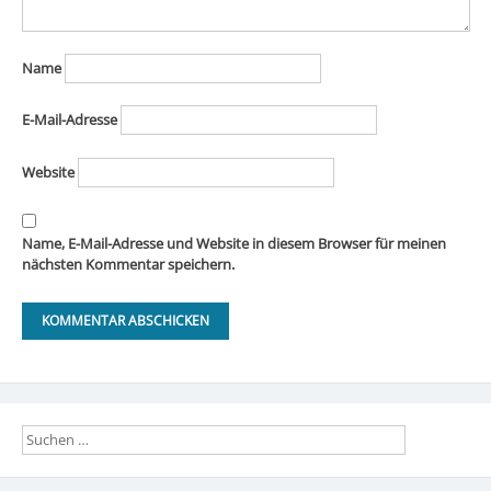
Name
E-Mail-Adresse
Website
Name, E-Mail-Adresse und Website in diesem Browser für meinen
nächsten Kommentar speichern.