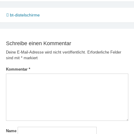
Beitragsnavigation
bt-distelschirme
Schreibe einen Kommentar
Deine E-Mail-Adresse wird nicht veröffentlicht.
Erforderliche Felder
sind mit
*
markiert
Kommentar
*
Name