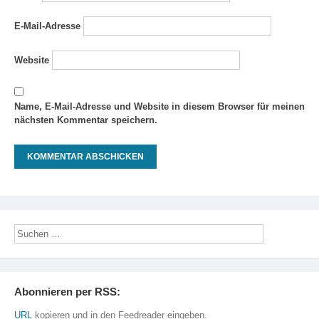
E-Mail-Adresse
Website
Name, E-Mail-Adresse und Website in diesem Browser für meinen
nächsten Kommentar speichern.
Abonnieren per RSS:
URL
kopieren und in den Feedreader eingeben.