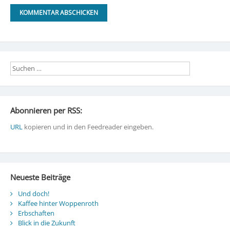
Abonnieren per RSS:
URL
kopieren und in den Feedreader eingeben.
Neueste Beiträge
Und doch!
Kaffee hinter Woppenroth
Erbschaften
Blick in die Zukunft