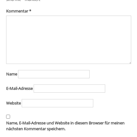
Kommentar
*
Name
E-Mail-Adresse
Website
Name, E-Mail-Adresse und Website in diesem Browser für meinen
nächsten Kommentar speichern.