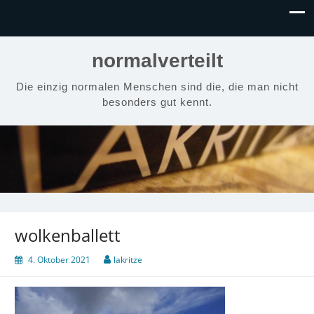
normalverteilt
Die einzig normalen Menschen sind die, die man nicht
besonders gut kennt.
wolkenballett
4. Oktober 2021
lakritze