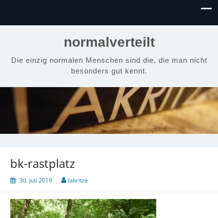
normalverteilt
Die einzig normalen Menschen sind die, die man nicht
besonders gut kennt.
bk-rastplatz
30. Juli 2019
lakritze