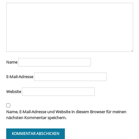
Name
E-Mail-Adresse
Website
Name, E-Mail-Adresse und Website in diesem Browser für meinen
nächsten Kommentar speichern.