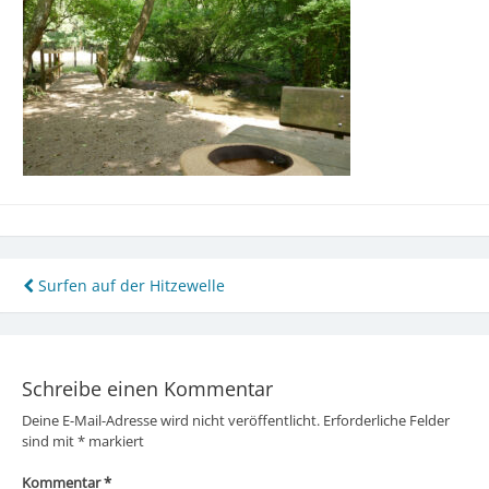
Beitragsnavigation
Surfen auf der Hitzewelle
Schreibe einen Kommentar
Deine E-Mail-Adresse wird nicht veröffentlicht.
Erforderliche Felder
sind mit
*
markiert
Kommentar
*