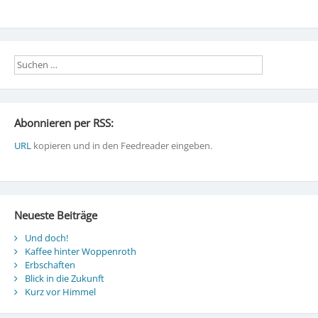
Abonnieren per RSS:
URL
kopieren und in den Feedreader eingeben.
Neueste Beiträge
Und doch!
Kaffee hinter Woppenroth
Erbschaften
Blick in die Zukunft
Kurz vor Himmel