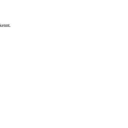
kennt.